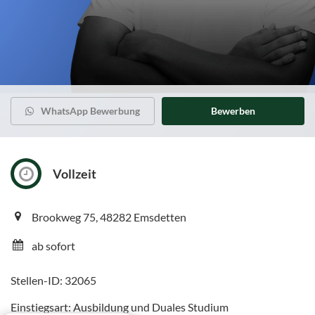
WhatsApp Bewerbung
Bewerben
Vollzeit
Brookweg 75, 48282 Emsdetten
ab sofort
Stellen-ID: 32065
Einstiegsart: Ausbildung und Duales Studium