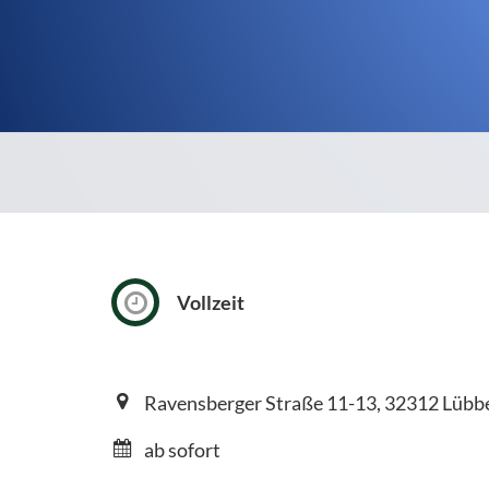
Vollzeit
Ravensberger Straße 11-13, 32312 Lübb
ab sofort