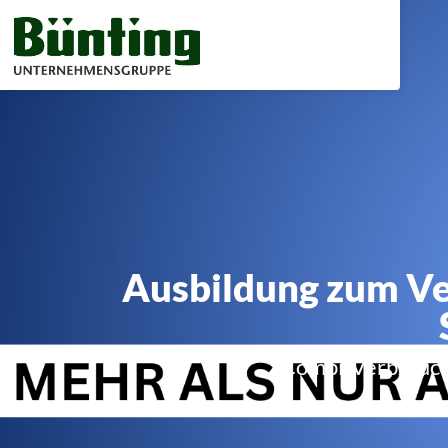
Ausbildung zum Ve
Combi-Verbrauch