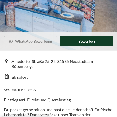
WhatsApp Bewerbung
Bewerben
Amedorfer Straße 25-28, 31535 Neustadt am
Rübenberge
ab sofort
Stellen-ID: 33356
Einstiegsart: Direkt und Quereinstieg
Du packst gerne mit an und hast eine Leidenschaft für frische
Lebensmittel? Dann verstärke unser Team an der