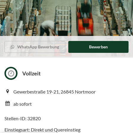
WhatsApp Bewerbung
Bewerben
Vollzeit
Gewerbestraße 19-21, 26845 Nortmoor
ab sofort
Stellen-ID: 32820
Einstiegsart: Direkt und Quereinstieg