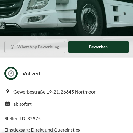
WhatsApp Bewerbung
Bewerben
Vollzeit
Gewerbestraße 19-21, 26845 Nortmoor
ab sofort
Stellen-ID: 32975
Einstiegsart: Direkt und Quereinstieg