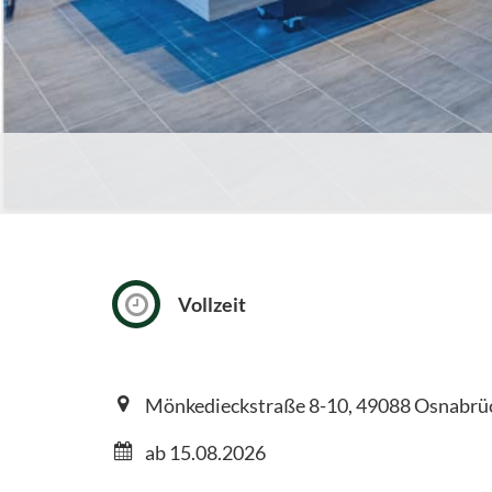
Vollzeit
Mönkedieckstraße 8-10, 49088 Osnabrü
ab 15.08.2026