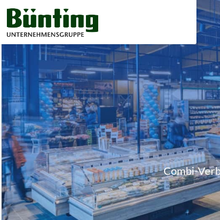
Combi-Verb