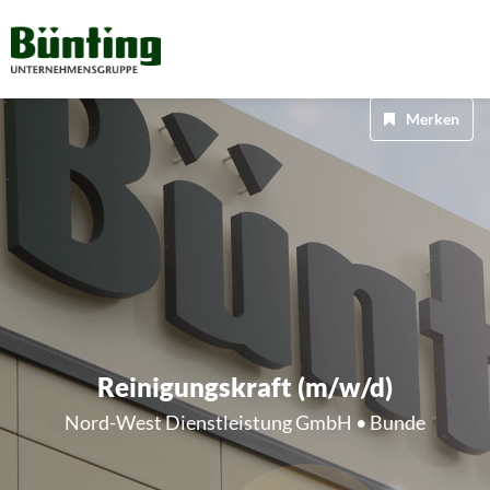
Merken
Reinigungskraft (m/w/d)
Nord-West Dienstleistung GmbH • Bunde