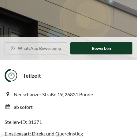
WhatsApp Bewerbung
Bewerben
Teilzeit
Neuschanzer Straße 19, 26831 Bunde
ab sofort
Stellen-ID: 31371
Einstiegsart: Direkt und Quereinstieg