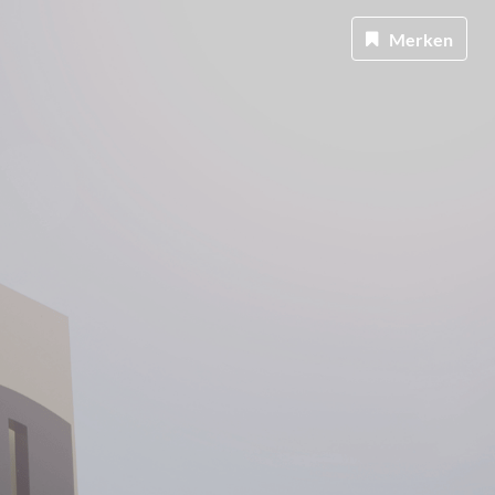
Merken