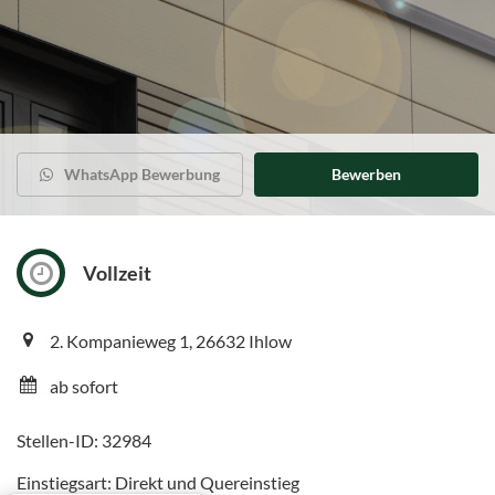
WhatsApp Bewerbung
Bewerben
Vollzeit
2. Kompanieweg 1, 26632 Ihlow
ab sofort
Stellen-ID: 32984
Einstiegsart: Direkt und Quereinstieg