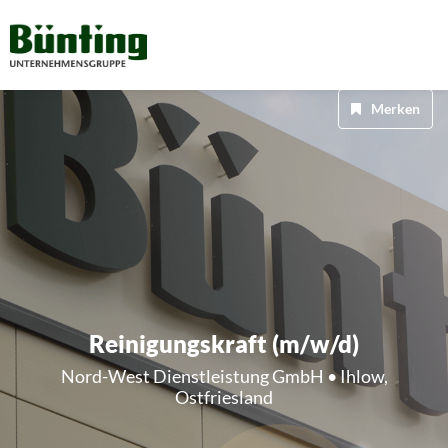
Merken
Reinigungskraft (m/w/d)
Nord-West Dienstleistung GmbH • Ihlow,
Ostfriesland