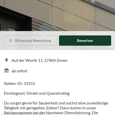
WhatsApp Bewerbung
Bewerben
Auf der Worth 11, 27404 Zeven
ab sofort
Stellen-ID: 33155
Einstiegsart: Direkt und Quereinstieg
Du sorgst gerne für Sauberkeit und suchst eine zuverlässige
Tätigkeit mit geregelten Zeiten? Dann komm in unser
Reinigungsteam bei der Nordwest Dienstleistung. Die