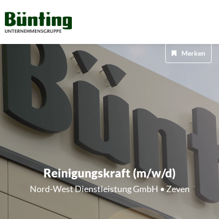
Merken
Reinigungskraft (m/w/d)
Nord-West Dienstleistung GmbH • Zeven