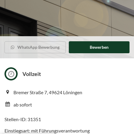
WhatsApp Bewerbung
Bewerben
Vollzeit
Bremer Straße 7, 49624 Löningen
ab sofort
Stellen-ID: 31351
Einstiegsart: mit Führungsverantwortung