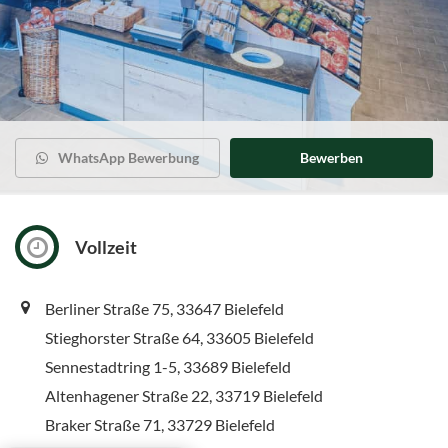
WhatsApp Bewerbung
Bewerben
Vollzeit
Berliner Straße 75, 33647 Bielefeld
Stieghorster Straße 64, 33605 Bielefeld
Sennestadtring 1-5, 33689 Bielefeld
Altenhagener Straße 22, 33719 Bielefeld
Braker Straße 71, 33729 Bielefeld