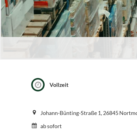
Vollzeit
Johann-Bünting-Straße 1, 26845 Nortm
ab sofort