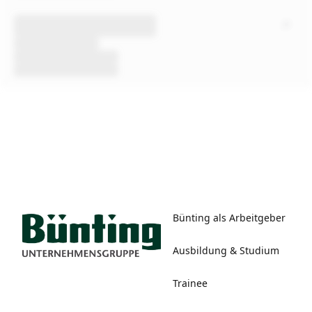
Bünting als Arbeitgeber
Ausbildung & Studium
Trainee