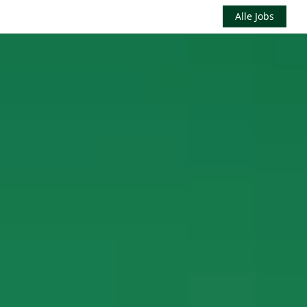
Alle Jobs